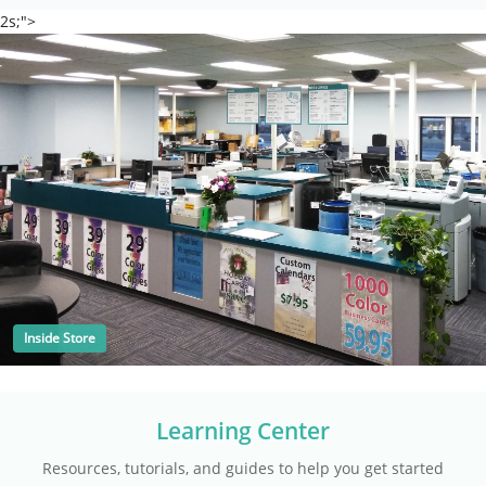
2s;">
Inside Store
Learning Center
Resources, tutorials, and guides to help you get started