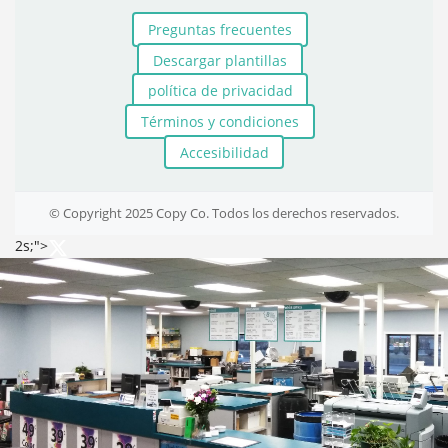
Preguntas frecuentes
Descargar plantillas
política de privacidad
Términos y condiciones
Accesibilidad
© Copyright 2025 Copy Co. Todos los derechos reservados.
2s;">