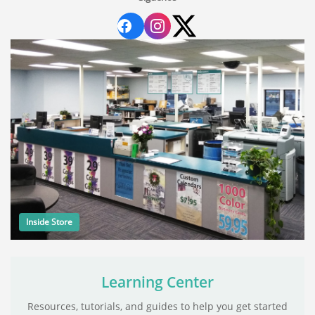
Inside Store
Learning Center
Resources, tutorials, and guides to help you get started