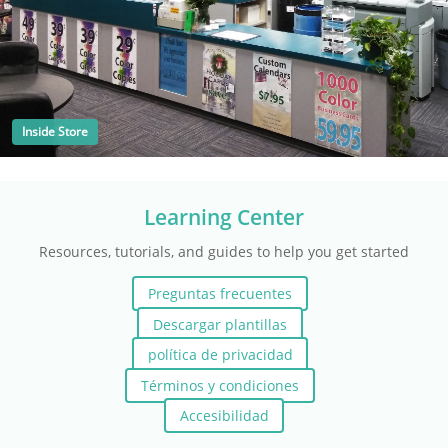
Inside Store
Learning Center
Resources, tutorials, and guides to help you get started
Preguntas frecuentes
Descargar plantillas
política de privacidad
Términos y condiciones
Accesibilidad