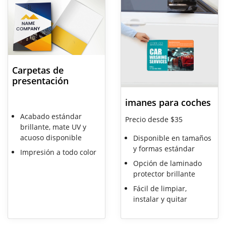
Carpetas de
presentación
imanes para coches
Acabado estándar
Precio desde $35
brillante, mate UV y
acuoso disponible
Disponible en tamaños
y formas estándar
Impresión a todo color
Opción de laminado
protector brillante
Fácil de limpiar,
instalar y quitar