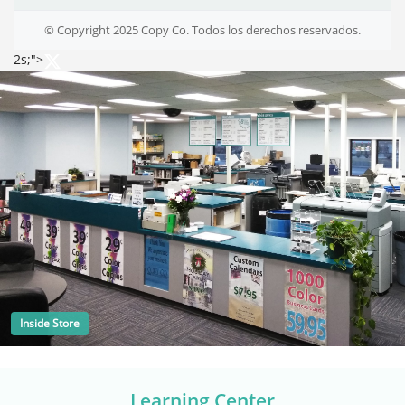
© Copyright 2025 Copy Co. Todos los derechos reservados.
2s;">
Inside Store
Learning Center