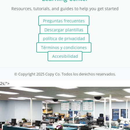
Resources, tutorials, and guides to help you get started
Preguntas frecuentes
Descargar plantillas
política de privacidad
Términos y condiciones
Accesibilidad
© Copyright 2025 Copy Co. Todos los derechos reservados.
2s;">