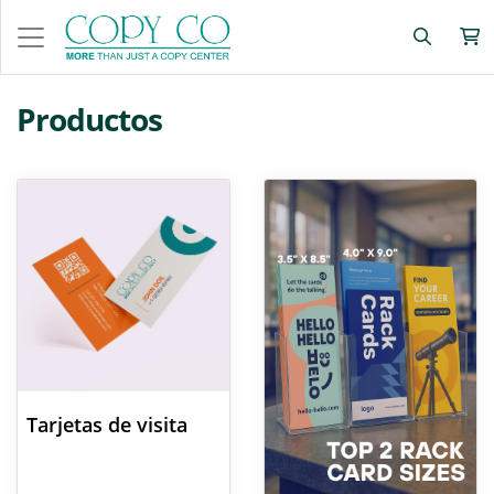
Productos
Ver detalles Tarjetas de visita
Ver detalles Tarjetas de prese
Tarjetas de visita