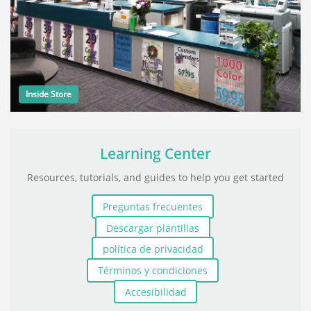
Inside Store
Learning Center
Resources, tutorials, and guides to help you get started
Preguntas frecuentes
Descargar plantillas
política de privacidad
Términos y condiciones
Accesibilidad