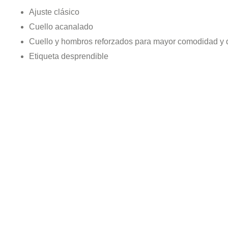
Ajuste clásico
Cuello acanalado
Cuello y hombros reforzados para mayor comodidad y 
Etiqueta desprendible