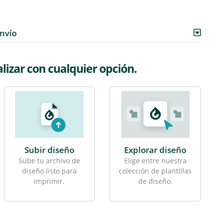
envío
izar con cualquier opción.
Subir diseño
Explorar diseño
Sube tu archivo de
Elige entre nuestra
diseño listo para
colección de plantillas
imprimir.
de diseño.