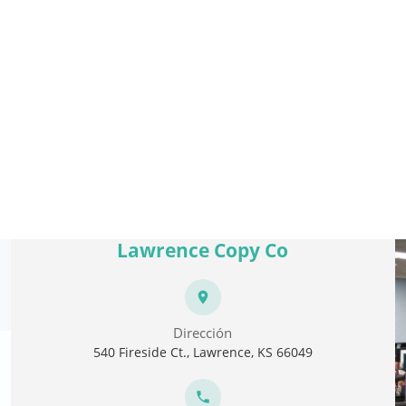
Lawrence Copy Co
Dirección
540 Fireside Ct., Lawrence, KS 66049