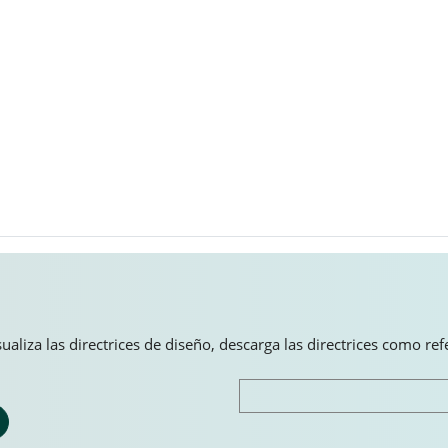
aliza las directrices de diseño, descarga las directrices como re