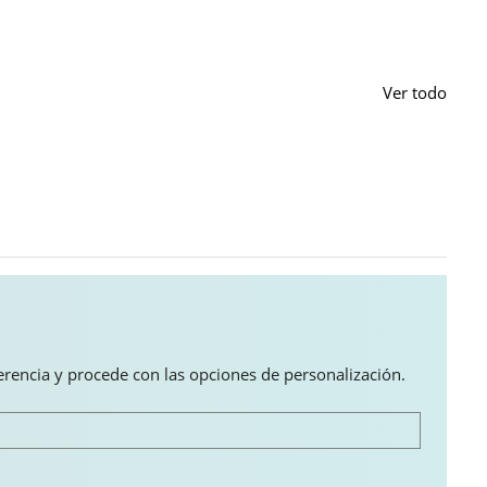
Ver todo
ferencia y procede con las opciones de personalización.