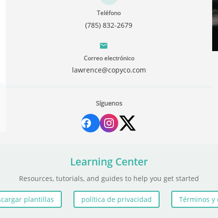
Teléfono
(785) 832-2679
Correo electrónico
lawrence@copyco.com
Síguenos
Learning Center
Resources, tutorials, and guides to help you get started
cargar plantillas
política de privacidad
Términos y 