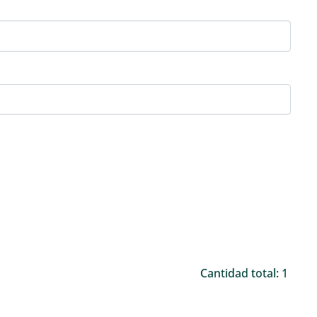
Cantidad total: 1