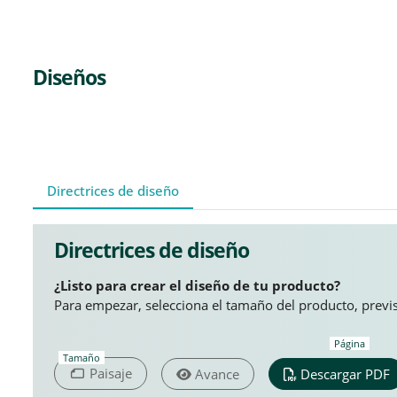
Diseños
Directrices de diseño
Directrices de diseño
¿Listo para crear el diseño de tu producto?
Para empezar, selecciona el tamaño del producto, previsu
Página
Tamaño
Paisaje
Avance
Descargar PDF