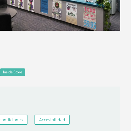
Inside Store
condiciones
Accesibilidad