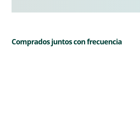
Comprados juntos con frecuencia