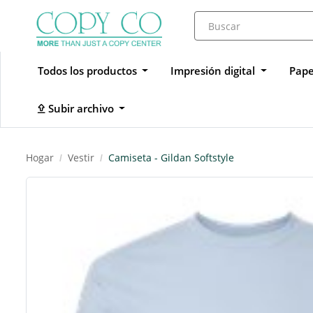
Todos los productos
Impresión digital
Pape
Subir archivo
Subir archivo
Hogar
Vestir
Camiseta - Gildan Softstyle