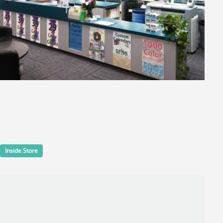
Inside Store