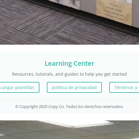
Learning Center
Resources, tutorials, and guides to help you get started
cargar plantillas
política de privacidad
Términos y 
© Copyright 2025 Copy Co. Todos los derechos reservados.