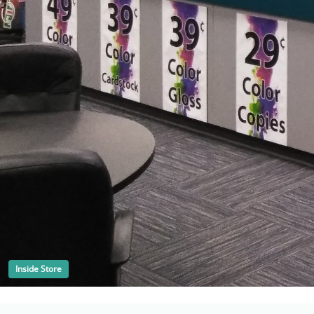
Inside Store