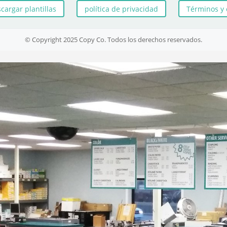
cargar plantillas
política de privacidad
Términos y 
© Copyright 2025 Copy Co. Todos los derechos reservados.