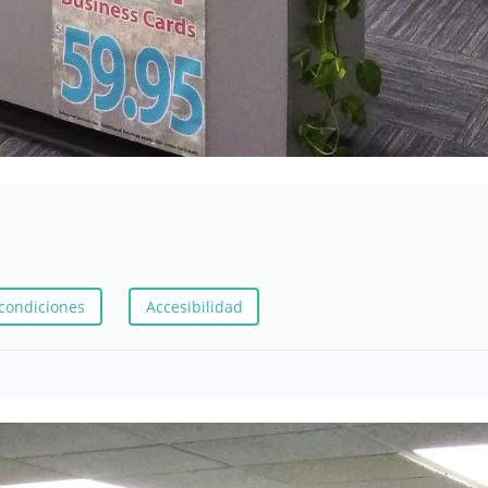
condiciones
Accesibilidad