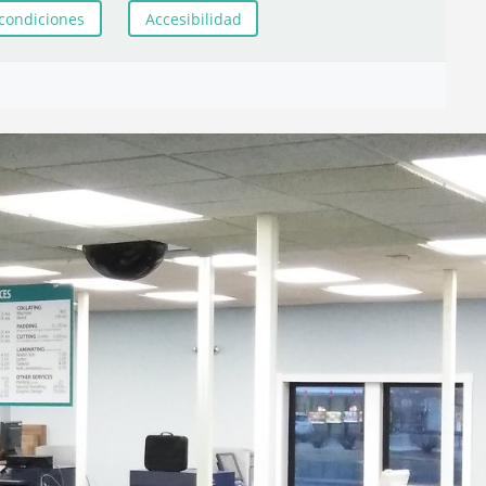
condiciones
Accesibilidad