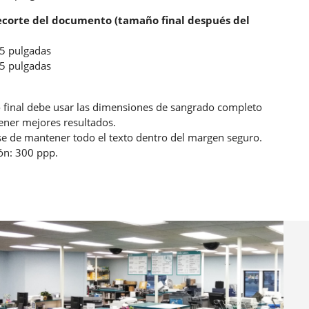
corte del documento (tamaño final después del
.5 pulgadas
25 pulgadas
o final debe usar las dimensiones de sangrado completo
ener mejores resultados.
e de mantener todo el texto dentro del margen seguro.
ón: 300 ppp.