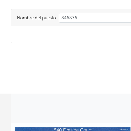
Nombre del puesto