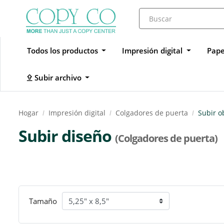
Todos los productos
Impresión digital
Pape
Subir archivo
Subir archivo
Hogar
Impresión digital
Colgadores de puerta
Subir o
Subir diseño
(Colgadores de puerta)
Tamaño