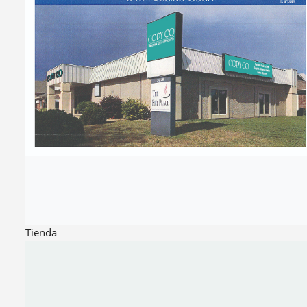
Tienda