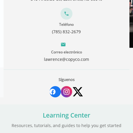
Teléfono
(785) 832-2679
Correo electrónico
lawrence@copyco.com
Síguenos
Learning Center
Resources, tutorials, and guides to help you get started