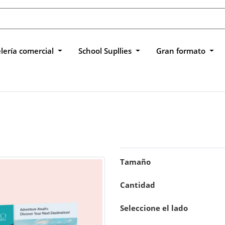
lería comercial
School Supllies
Gran formato
Tamaño
Cantidad
Seleccione el lado