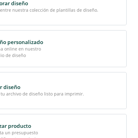
orar diseño
 entre nuestra colección de plantillas de diseño.
ño personalizado
a online en nuestro
io de diseño
r diseño
tu archivo de diseño listo para imprimir.
zar producto
ita un presupuesto