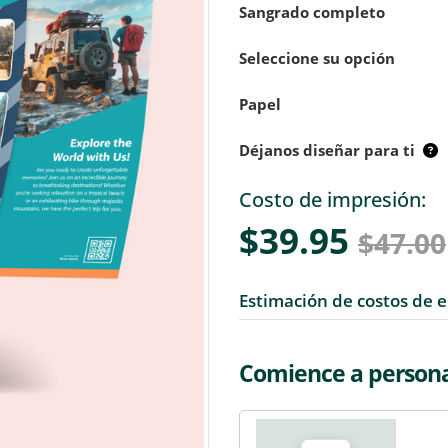
Sangrado completo
Seleccione su opción
Papel
Déjanos diseñar para ti
Costo de impresión:
$39.95
$47.00
Estimación de costos de 
Comience a personal