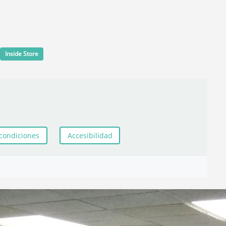
Inside Store
condiciones
Accesibilidad