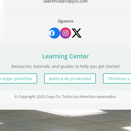
lawrence@copyco.com
Síguenos
Learning Center
Resources, tutorials, and guides to help you get started
cargar plantillas
política de privacidad
Términos y 
© Copyright 2025 Copy Co. Todos los derechos reservados.