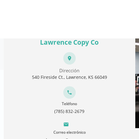
Lawrence Copy Co
Dirección
540 Fireside Ct., Lawrence, KS 66049
Teléfono
(785) 832-2679
Correo electrónico