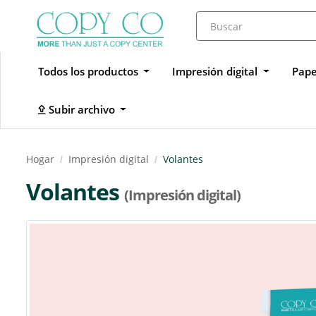
Todos los productos
Impresión digital
Pape
Subir archivo
Subir archivo
Hogar
Impresión digital
Volantes
Volantes
(Impresión digital)