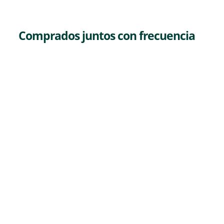
Comprados juntos con frecuencia