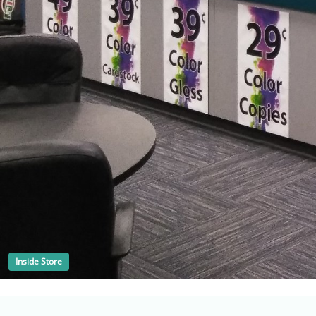
Inside Store