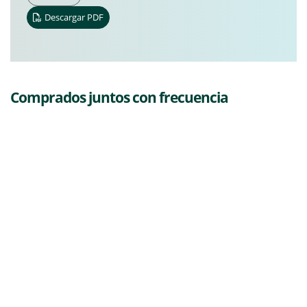
Descargar PDF
Comprados juntos con frecuencia