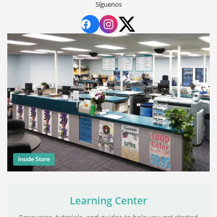
Síguenos
Inside Store
Learning Center