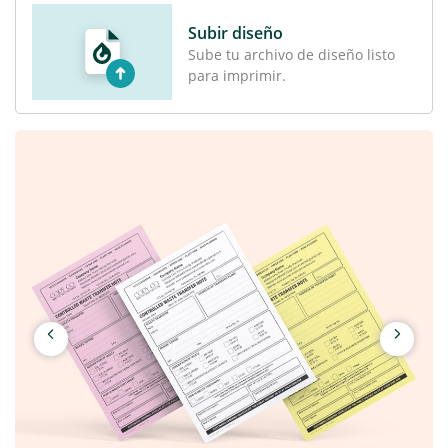
Subir diseño
Sube tu archivo de diseño listo
para imprimir.