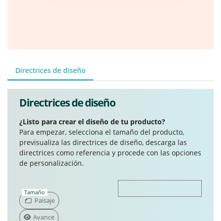
Directrices de diseño
Directrices de diseño
¿Listo para crear el diseño de tu producto?
Para empezar, selecciona el tamaño del producto,
previsualiza las directrices de diseño, descarga las
directrices como referencia y procede con las opciones
de personalización.
Tamaño
Paisaje
Avance