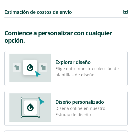
Estimación de costos de envío
Comience a personalizar con cualquier
opción.
Explorar diseño
Elige entre nuestra colección de
plantillas de diseño.
Diseño personalizado
Diseña online en nuestro
Estudio de diseño