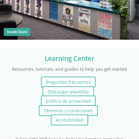
Inside Store
Learning Center
Resources, tutorials, and guides to help you get started
Preguntas frecuentes
Descargar plantillas
política de privacidad
Términos y condiciones
Accesibilidad