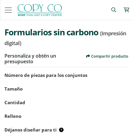
Formularios sin carbono
(Impresión
digital)
Personaliza y obtén un
Compartir producto
presupuesto
Número de piezas para los conjuntos
Tamaño
Cantidad
Relleno
Déjanos diseñar para ti