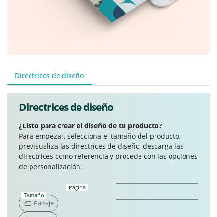
Directrices de diseño
Directrices de diseño
¿Listo para crear el diseño de tu producto?
Para empezar, selecciona el tamaño del producto,
previsualiza las directrices de diseño, descarga las
directrices como referencia y procede con las opciones
de personalización.
Página
Tamaño
Paisaje