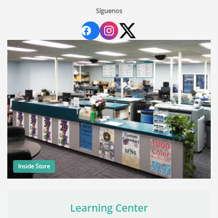
Síguenos
Inside Store
Learning Center