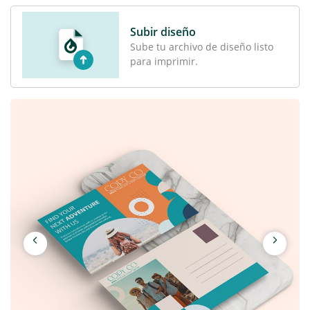
Subir diseño
Sube tu archivo de diseño listo
para imprimir.