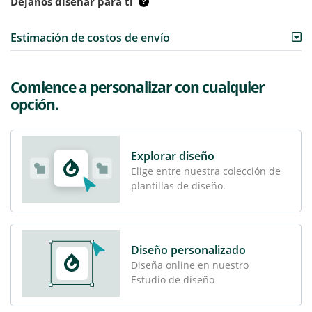
Déjanos diseñar para ti
Estimación de costos de envío
Comience a personalizar con cualquier
opción.
Explorar diseño
Elige entre nuestra colección de
plantillas de diseño.
Diseño personalizado
Diseña online en nuestro
Estudio de diseño