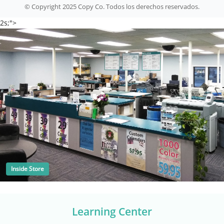
© Copyright 2025 Copy Co. Todos los derechos reservados.
2s;">
Inside Store
Learning Center