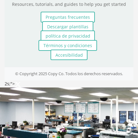
Resources, tutorials, and guides to help you get started
Preguntas frecuentes
Descargar plantillas
política de privacidad
Términos y condiciones
Accesibilidad
© Copyright 2025 Copy Co. Todos los derechos reservados.
2s;">