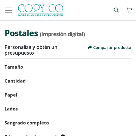
Postales
(Impresión digital)
Personaliza y obtén un
Compartir producto
presupuesto
Tamaño
Cantidad
Papel
Lados
Sangrado completo