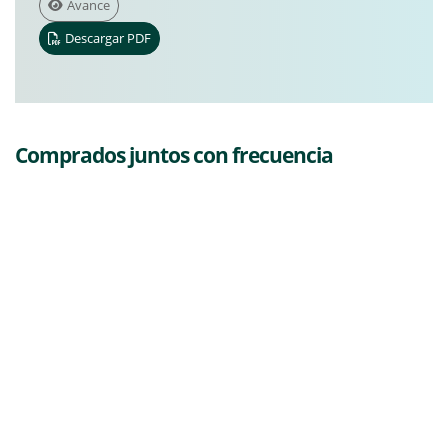
Avance
Descargar PDF
Comprados juntos con frecuencia