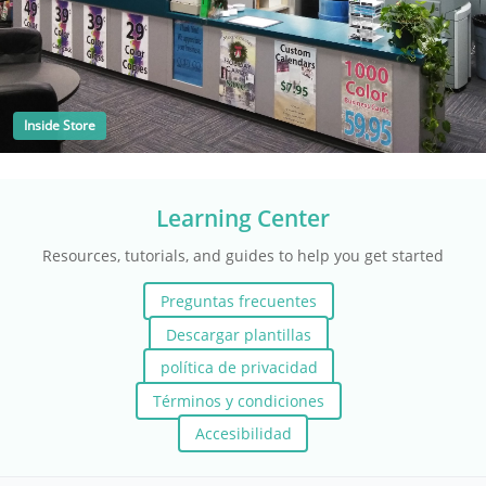
Inside Store
Learning Center
Resources, tutorials, and guides to help you get started
Preguntas frecuentes
Descargar plantillas
política de privacidad
Términos y condiciones
Accesibilidad