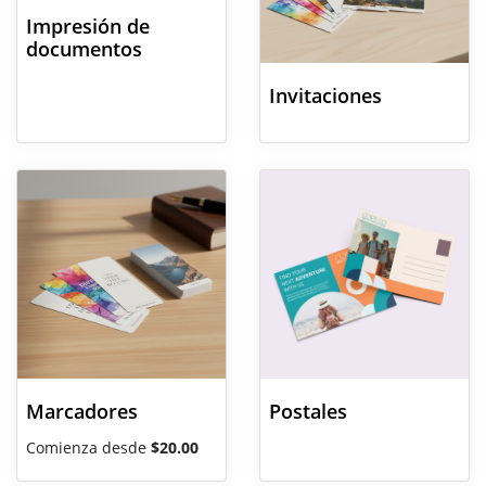
Impresión de
documentos
Invitaciones
Marcadores
Postales
Comienza desde
$20.00