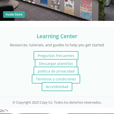
Inside Store
Learning Center
Resources, tutorials, and guides to help you get started
Preguntas frecuentes
Descargar plantillas
política de privacidad
Términos y condiciones
Accesibilidad
© Copyright 2025 Copy Co. Todos los derechos reservados.
2s;">