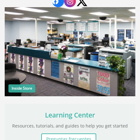
Inside Store
Learning Center
Resources, tutorials, and guides to help you get started
Preguntas frecuentes