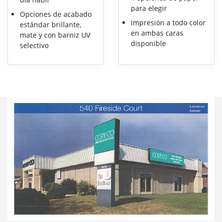
para elegir
Opciones de acabado
Impresión a todo color
estándar brillante,
en ambas caras
mate y con barniz UV
disponible
selectivo