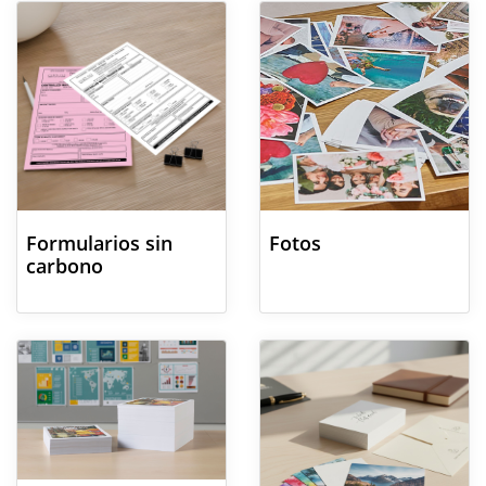
Formularios sin
Fotos
carbono