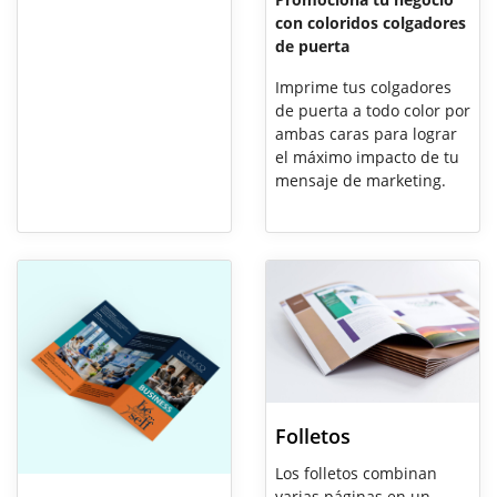
con coloridos colgadores
de puerta
Imprime tus colgadores
de puerta a todo color por
ambas caras para lograr
el máximo impacto de tu
mensaje de marketing.
Folletos
Los folletos combinan
varias páginas en un