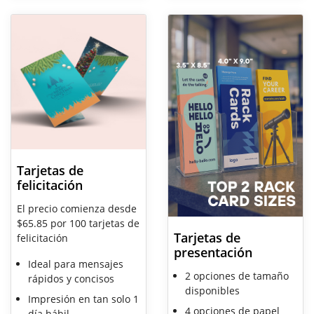
Tarjetas de
felicitación
El precio comienza desde
$65.85 por 100 tarjetas de
Tarjetas de
felicitación
presentación
Ideal para mensajes
2 opciones de tamaño
rápidos y concisos
disponibles
Impresión en tan solo 1
4 opciones de papel
día hábil