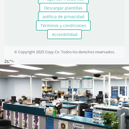
Descargar plantillas
política de privacidad
Términos y condiciones
Accesibilidad
© Copyright 2025 Copy Co. Todos los derechos reservados.
2s;">