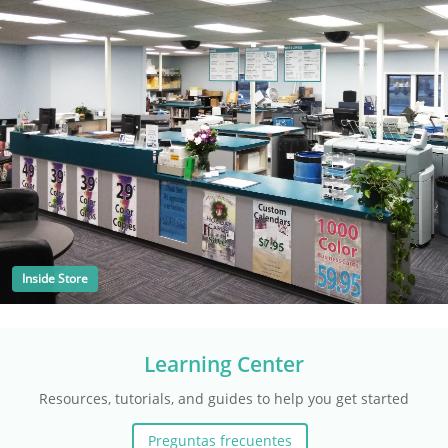
Inside Store
Learning Center
Resources, tutorials, and guides to help you get started
Preguntas frecuentes