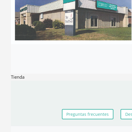
Tienda
Preguntas frecuentes
Des