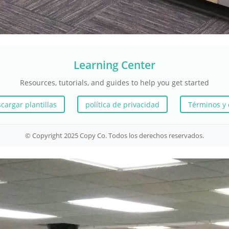
Learning Center
Resources, tutorials, and guides to help you get started
cargar plantillas
política de privacidad
Términos y 
© Copyright 2025 Copy Co. Todos los derechos reservados.