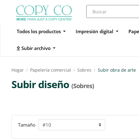
Todos los productos
Impresión digital
Pape
Subir archivo
Subir archivo
Hogar
Papelería comercial
Sobres
Subir obra de arte
Subir diseño
(Sobres)
Tamaño