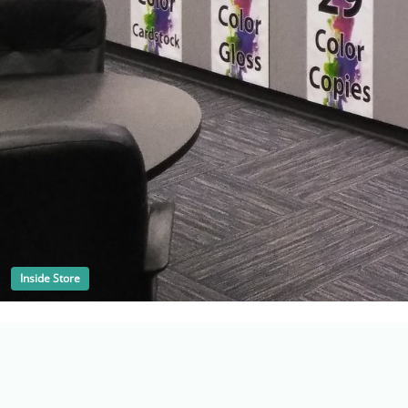
Inside Store