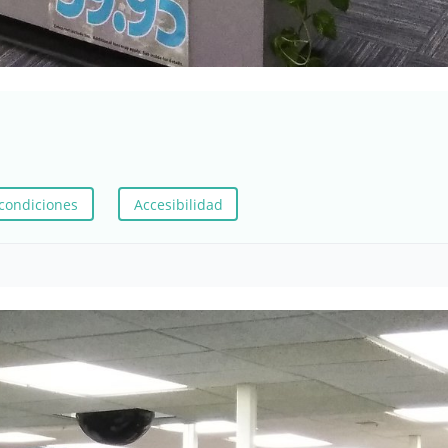
condiciones
Accesibilidad