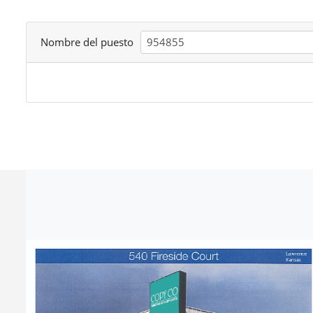
Nombre del puesto