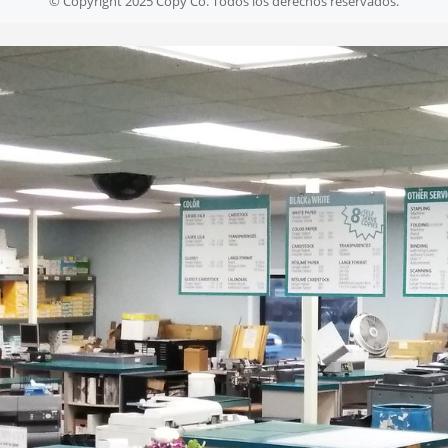
© Copyright 2025 Copy Co. Todos los derechos reservados.