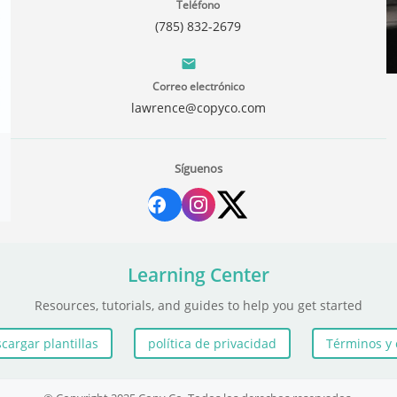
Teléfono
(785) 832-2679
Correo electrónico
lawrence@copyco.com
Síguenos
Learning Center
Resources, tutorials, and guides to help you get started
cargar plantillas
política de privacidad
Términos y 