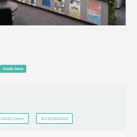
Inside Store
condiciones
Accesibilidad