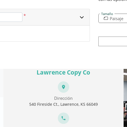
Tamaño
*
Paisaje
Lawrence Copy Co
Dirección
540 Fireside Ct., Lawrence, KS 66049