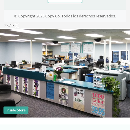
© Copyright 2025 Copy Co. Todos los derechos reservados.
2s;">
Inside Store