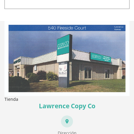
Tienda
Lawrence Copy Co
Dirección