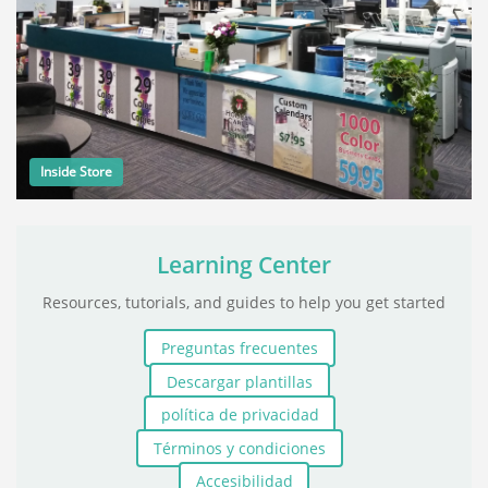
Inside Store
Learning Center
Resources, tutorials, and guides to help you get started
Preguntas frecuentes
Descargar plantillas
política de privacidad
Términos y condiciones
Accesibilidad