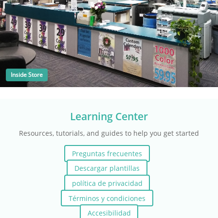
Inside Store
Learning Center
Resources, tutorials, and guides to help you get started
Preguntas frecuentes
Descargar plantillas
política de privacidad
Términos y condiciones
Accesibilidad