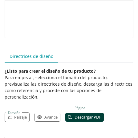
Directrices de diseño
¿Listo para crear el diseño de tu producto?
Para empezar, selecciona el tamaño del producto,
previsualiza las directrices de diseño, descarga las directrices
como referencia y procede con las opciones de
personalización.
Página
Tamaño
Paisaje
Avance
Descargar PDF