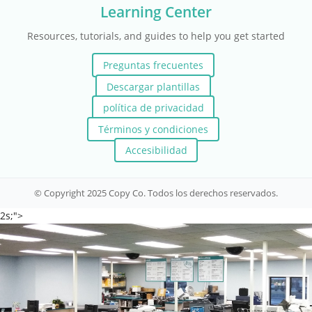
Learning Center
Resources, tutorials, and guides to help you get started
Preguntas frecuentes
Descargar plantillas
política de privacidad
Términos y condiciones
Accesibilidad
© Copyright 2025 Copy Co. Todos los derechos reservados.
2s;">