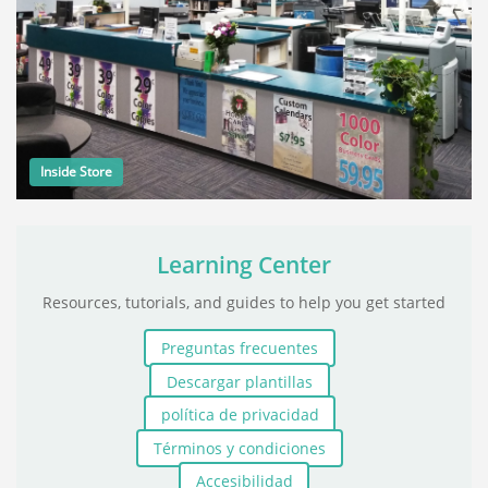
Inside Store
Learning Center
Resources, tutorials, and guides to help you get started
Preguntas frecuentes
Descargar plantillas
política de privacidad
Términos y condiciones
Accesibilidad