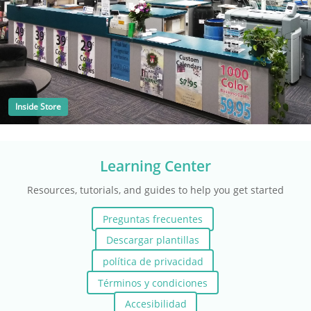
Inside Store
Learning Center
Resources, tutorials, and guides to help you get started
Preguntas frecuentes
Descargar plantillas
política de privacidad
Términos y condiciones
Accesibilidad