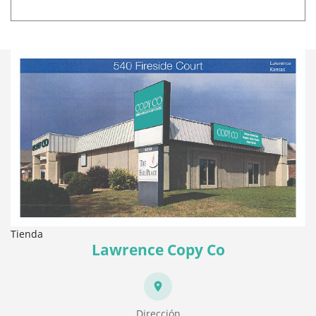
Tienda
Lawrence Copy Co
Dirección