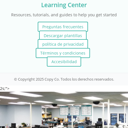
Learning Center
Resources, tutorials, and guides to help you get started
Preguntas frecuentes
Descargar plantillas
política de privacidad
Términos y condiciones
Accesibilidad
© Copyright 2025 Copy Co. Todos los derechos reservados.
2s;">