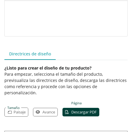
Directrices de diseño
¿Listo para crear el diseño de tu producto?
Para empezar, selecciona el tamaño del producto,
previsualiza las directrices de diseño, descarga las directrices
como referencia y procede con las opciones de
personalización.
Página
Tamaño
Paisaje
Avance
Descargar PDF